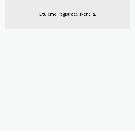
Litujeme, registrace skončila.